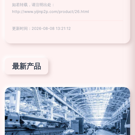
如若转载，请注明出处：
http://www.yijinp2p.com/product/26.html
更新时间：2026-08-08 13:21:12
最新产品