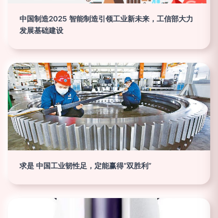
中国制造2025 智能制造引领工业新未来，工信部大力
发展基础建设
求是 中国工业韧性足，定能赢得“双胜利”