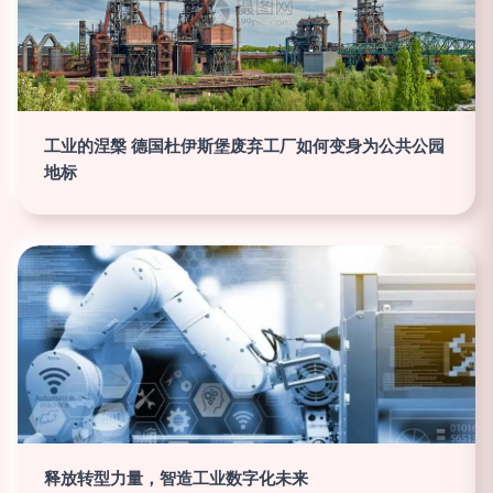
工业的涅槃 德国杜伊斯堡废弃工厂如何变身为公共公园
地标
释放转型力量，智造工业数字化未来