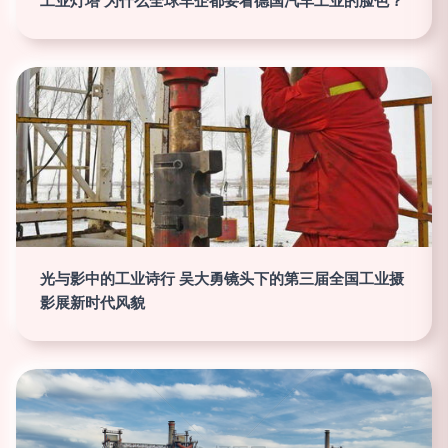
工业灯塔 为什么全球车企都要看德国汽车工业的脸色？
光与影中的工业诗行 吴大勇镜头下的第三届全国工业摄
影展新时代风貌