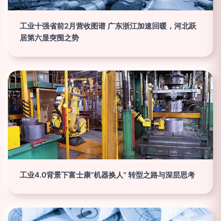
工业十强省前2月营收图谱 广东浙江加速回暖，河北跃
居第六显突围之势
工业4.0背景下富士康“机器换人” 转型之路与深层思考