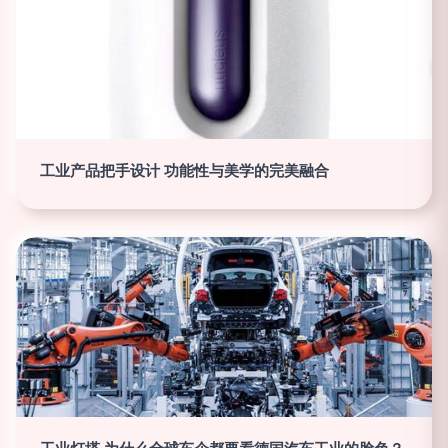
工业产品把手设计 功能性与美学的完美融合