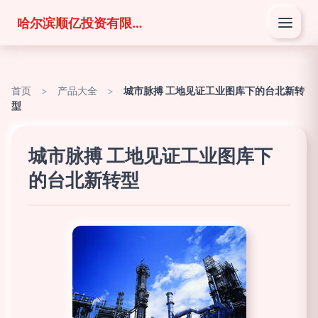
哈尔滨顺亿投资有限公司
首页
>
产品大全
>
城市脉搏 工地见证工业图库下的台北新转
型
城市脉搏 工地见证工业图库下
的台北新转型