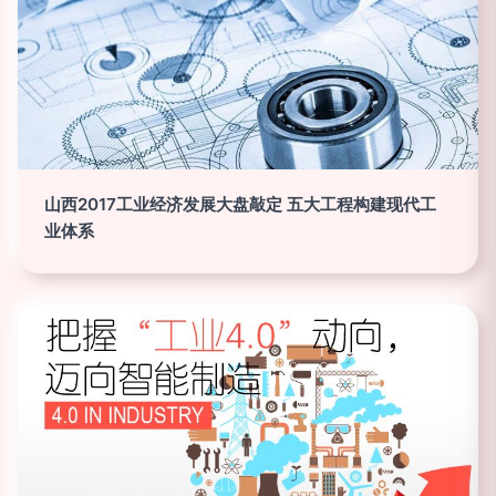
山西2017工业经济发展大盘敲定 五大工程构建现代工
业体系