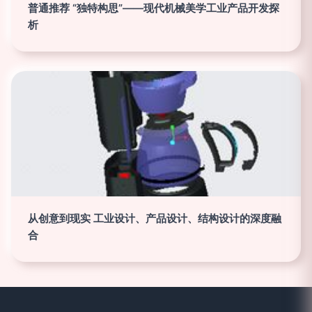
普通推荐 “独特构思”——现代机械美学工业产品开发探
析
从创意到现实 工业设计、产品设计、结构设计的深度融
合