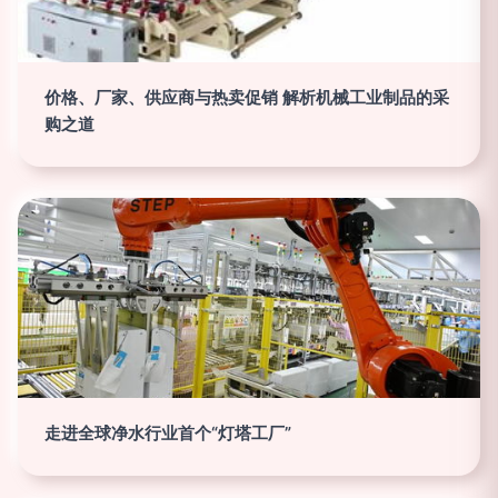
价格、厂家、供应商与热卖促销 解析机械工业制品的采
购之道
走进全球净水行业首个“灯塔工厂”