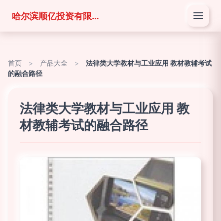
哈尔滨顺亿投资有限公司
首页
>
产品大全
>
法律类大学教材与工业应用 教材教辅考试
的融合路径
法律类大学教材与工业应用 教
材教辅考试的融合路径