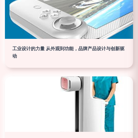
工业设计的力量 从外观到功能，品牌产品设计与创新驱
动