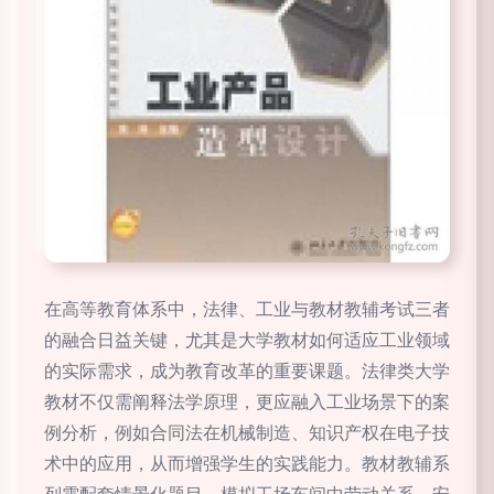
在高等教育体系中，法律、工业与教材教辅考试三者
的融合日益关键，尤其是大学教材如何适应工业领域
的实际需求，成为教育改革的重要课题。法律类大学
教材不仅需阐释法学原理，更应融入工业场景下的案
例分析，例如合同法在机械制造、知识产权在电子技
术中的应用，从而增强学生的实践能力。教材教辅系