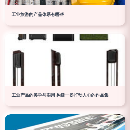
工业旅游的产品体系有哪些
工业产品的美学与实用 构建一份打动人心的作品集