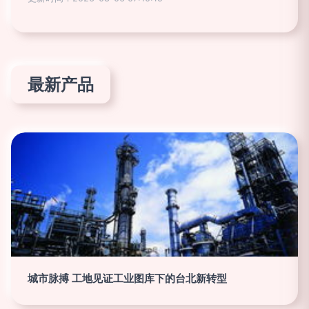
最新产品
城市脉搏 工地见证工业图库下的台北新转型